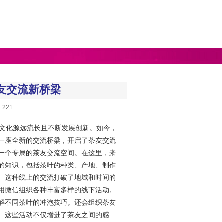
友交流新桥梁
：221
茶文化源远流长且不断发展创新。如今，
了一座全新的交流桥梁，开启了茶友交流
了一个专属的茶友交流空间。在这里，来
的知识，包括茶叶的种类、产地、制作
。这种线上的交流打破了地域和时间的
利用微信组织各种丰富多样的线下活动。
解不同茶叶的冲泡技巧。还会组织茶友
。这些活动不仅增进了茶友之间的感